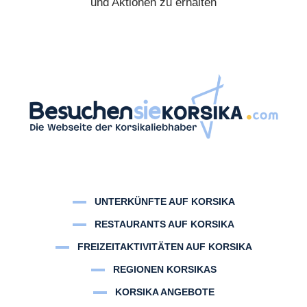
und Aktionen zu erhalten
UNTERKÜNFTE AUF KORSIKA
RESTAURANTS AUF KORSIKA
FREIZEITAKTIVITÄTEN AUF KORSIKA
REGIONEN KORSIKAS
KORSIKA ANGEBOTE