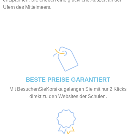
Ufern des Mittelmeers.
BESTE PREISE GARANTIERT
Mit BesuchenSieKorsika gelangen Sie mit nur 2 Klicks
direkt zu den Websites der Schulen.