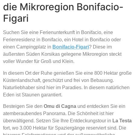
die Mikroregion Bonifacio-
Figari
Suchen Sie eine Ferienunterkunft in Bonifacio, eine
Ferienresidenz in Bonifacio, ein Hotel in Bonifacio oder
einen Campingplatz in
Bonifacio-Figari
? Diese im
äußersten Süden Korsikas gelegene Mikroregion steckt
voller Wunder für Groß und Klein.
In diesem Ort der Ruhe genießen Sie eine 800 Hektar große
Küstenlandschaft, geschützt und frei von Bebauung.
Naturliebhaber sind hier im Paradies. In diesem natürlichen
Eden ist Staunen garantiert.
Besteigen Sie den
Omu di Cagna
und entdecken Sie ein
atemberaubendes Panorama. Die Schönheit ist hier
überwältigend. Setzen Sie Ihre Entdeckungstour in
La Testa
fort, wo 3.000 Hektar für Spaziergänge reserviert sind. Die