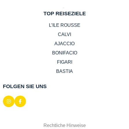
TOP REISEZIELE
L’ILE ROUSSE
CALVI
AJACCIO
BONIFACIO
FIGARI
BASTIA
FOLGEN SIE UNS
Rechtliche Hinweise