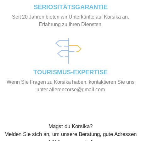
SERIOSITÄTSGARANTIE
Seit 20 Jahren bieten wir Unterkünfte auf Korsika an.
Erfahrung zu Ihren Diensten.
TOURISMUS-EXPERTISE
Wenn Sie Fragen zu Korsika haben, kontaktieren Sie uns
unter allerencorse@gmail.com
Magst du Korsika?
Melden Sie sich an, um unsere Beratung, gute Adressen