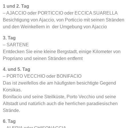
1 und 2. Tag
– AJACCIO oder PORTICCIO oder ECCICA SUARELLA
Besichtigung von Ajaccio, von Porticcio mit seinen Stränden
und den Weinkellern in der Umgebung von Ajaccio
3. Tag
– SARTENE
Entdecken Sie eine kleine Bergstadt, einige Kilometer von
Propriano und seinen Stränden entfernt
4. und 5. Tag
– PORTO VECCHIO oder BONIFACIO
Das ist zweifellos die am häufigsten besichtigte Gegend
Korsikas.
Bonifacio und seine Steilküste, Porto Vecchio und seine
Altstadt und natürlich auch die herrlichen paradiesischen
Strände.
6. Tag