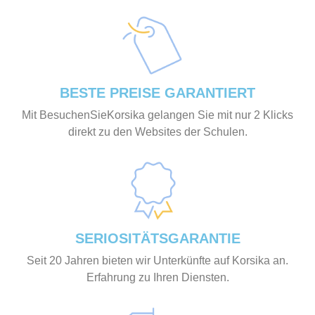
BESTE PREISE GARANTIERT
Mit BesuchenSieKorsika gelangen Sie mit nur 2 Klicks
direkt zu den Websites der Schulen.
SERIOSITÄTSGARANTIE
Seit 20 Jahren bieten wir Unterkünfte auf Korsika an.
Erfahrung zu Ihren Diensten.