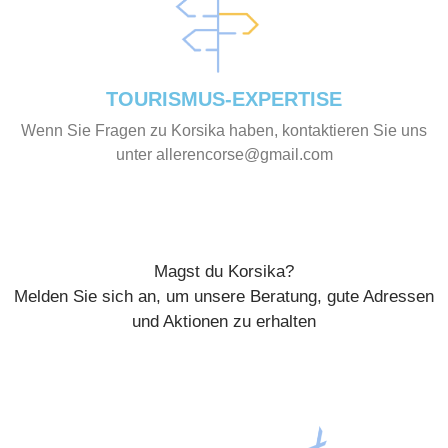
TOURISMUS-EXPERTISE
Wenn Sie Fragen zu Korsika haben, kontaktieren Sie uns
unter allerencorse@gmail.com
Magst du Korsika?
Melden Sie sich an, um unsere Beratung, gute Adressen
und Aktionen zu erhalten