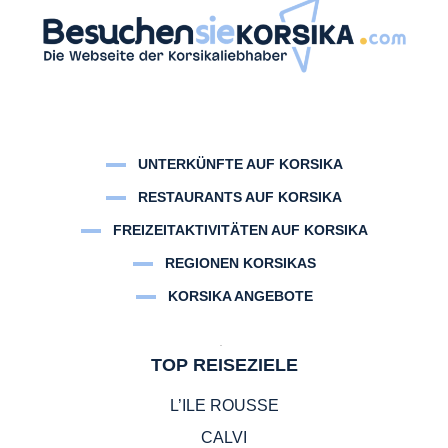
UNTERKÜNFTE AUF KORSIKA
RESTAURANTS AUF KORSIKA
FREIZEITAKTIVITÄTEN AUF KORSIKA
REGIONEN KORSIKAS
KORSIKA ANGEBOTE
TOP REISEZIELE
L’ILE ROUSSE
CALVI