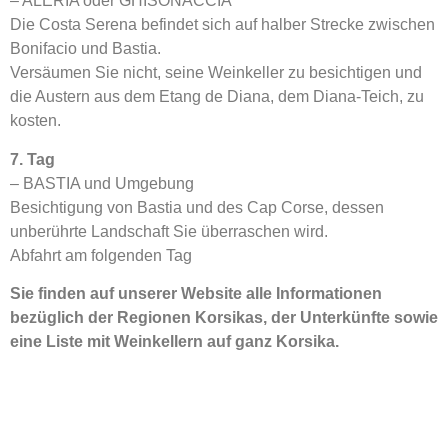
– ALERIA oder GHISONACCIA
Die Costa Serena befindet sich auf halber Strecke zwischen
Bonifacio und Bastia.
Versäumen Sie nicht, seine Weinkeller zu besichtigen und
die Austern aus dem Etang de Diana, dem Diana-Teich, zu
kosten.
7. Tag
– BASTIA und Umgebung
Besichtigung von Bastia und des Cap Corse, dessen
unberührte Landschaft Sie überraschen wird.
Abfahrt am folgenden Tag
Sie finden auf unserer Website alle Informationen
bezüglich der Regionen Korsikas, der Unterkünfte sowie
eine Liste mit Weinkellern auf ganz Korsika.